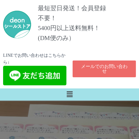
最短翌日発送！会員登録
不要！
5400円以上送料無料！​
(DM便のみ）
LINEでお問い合わせはこちらか
ら↓
メールでのお問い合わ
せ