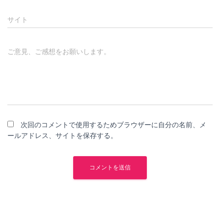
サイト
ご意見、ご感想をお願いします。
次回のコメントで使用するためブラウザーに自分の名前、メ
ールアドレス、サイトを保存する。