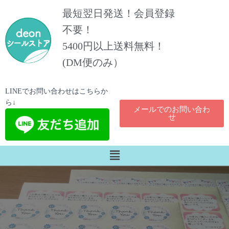
最短翌日発送！会員登録
不要！
5400円以上送料無料！​
(DM便のみ）
LINEでお問い合わせはこちらか
ら↓
メールでのお問い合わ
せ