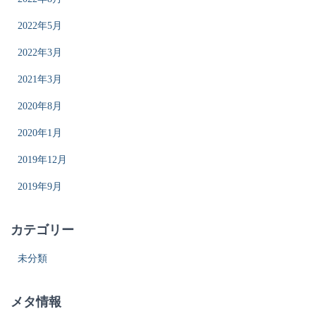
2022年5月
2022年3月
2021年3月
2020年8月
2020年1月
2019年12月
2019年9月
カテゴリー
未分類
メタ情報