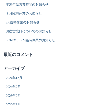
年末年始営業時間のお知らせ
７月臨時休業のお知らせ
2/6臨時休業のお知らせ
お盆営業日についてのお知らせ
5/26PM、5/27臨時休業のお知らせ
最近のコメント
アーカイブ
2024年12月
2024年7月
2023年2月
2022年8月