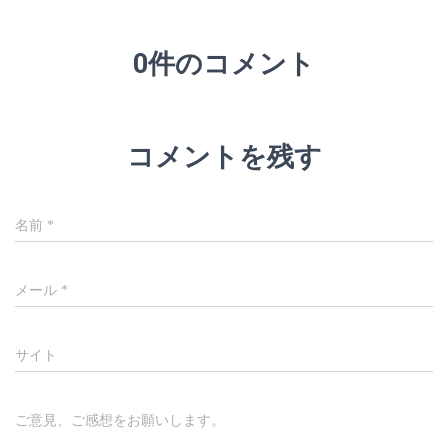
0件のコメント
コメントを残す
名前
*
メール
*
サイト
ご意見、ご感想をお願いします。