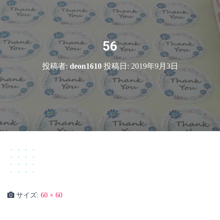
56
投稿者:
deon1610
投稿日:
2019年9月3日
サイズ:
60 × 60