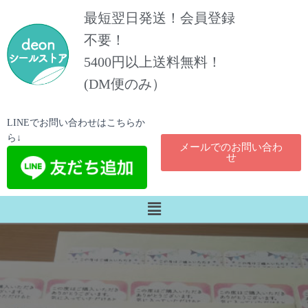
最短翌日発送！会員登録
不要！
5400円以上送料無料！​
(DM便のみ）
LINEでお問い合わせはこちらか
ら↓
メールでのお問い合わ
せ