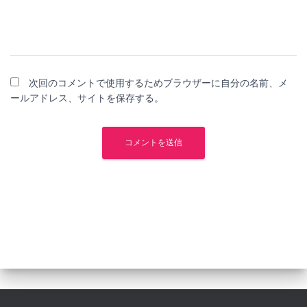
次回のコメントで使用するためブラウザーに自分の名前、メ
ールアドレス、サイトを保存する。