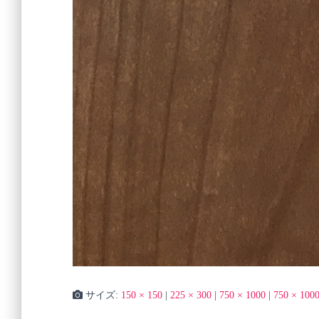
サイズ:
150 × 150
|
225 × 300
|
750 × 1000
|
750 × 100