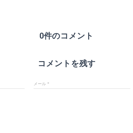
0件のコメント
コメントを残す
メール
*