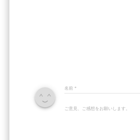
名前
*
ご意見、ご感想をお願いします。