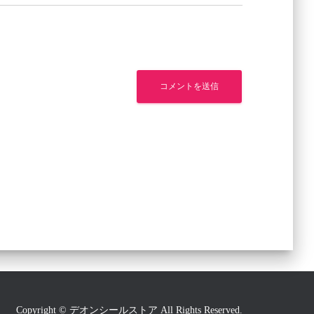
Copyright © デオンシールストア All Rights Reserved.