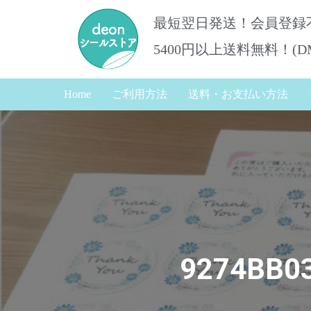
最短翌日発送！会員登録
5400円以上送料無料！​(
Home
ご利用方法
送料・お支払い方法
9274BB03