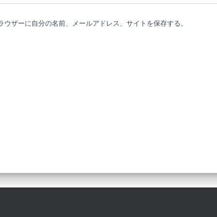
ラウザーに自分の名前、メールアドレス、サイトを保存する。