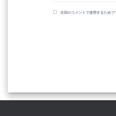
次回のコメントで使用するためブ