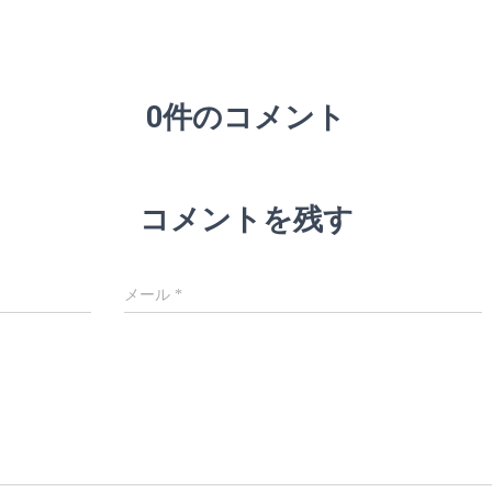
0件のコメント
コメントを残す
メール
*