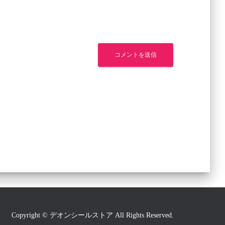
Copyright © デオンシールストア All Rights Reserved.