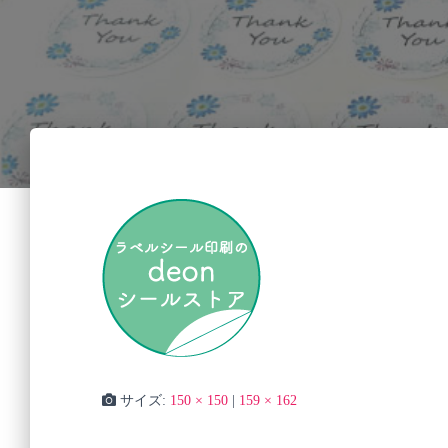
サイズ:
150 × 150
|
159 × 162