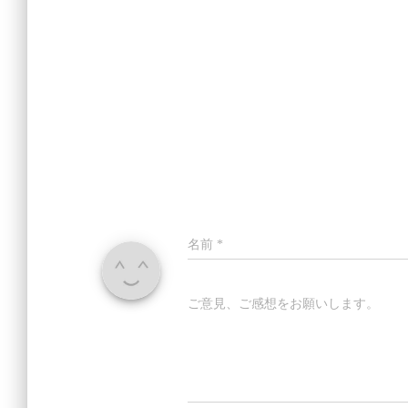
名前
*
ご意見、ご感想をお願いします。