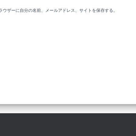
ラウザーに自分の名前、メールアドレス、サイトを保存する。