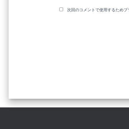
次回のコメントで使用するためブ