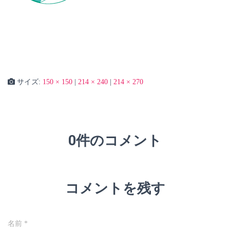
サイズ:
150 × 150
|
214 × 240
|
214 × 270
0件のコメント
コメントを残す
名前
*