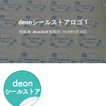
deonシールストアロゴ 1
投稿者:
deon1610
投稿日:
2019年9月30日