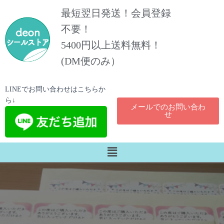
最短翌日発送！会員登録
不要！
5400円以上送料無料！​
(DM便のみ）
LINEでお問い合わせはこちらか
ら↓
メールでのお問い合わ
せ