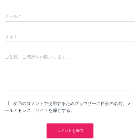
メール
*
サイト
ご意見、ご感想をお願いします。
次回のコメントで使用するためブラウザーに自分の名前、メ
ールアドレス、サイトを保存する。